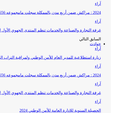
آراء
2024 : مراكش ضمن أربع مدن بالممكلة سجلت مامجموعه 656 قضية تتعلق بغسيل الأموال
آراء
غرفة التجارة والصناعة والخدمات تنظم المنتدى الجهوي الأول
السابق
التالي
حوادث
آراء
زيارة استطلاعية للمدير العام للأمن الوطني ولمراقبة التراب ا
آراء
2024 : مراكش ضمن أربع مدن بالممكلة سجلت مامجموعه 656 قضية تتعلق بغسيل الأموال
آراء
غرفة التجارة والصناعة والخدمات تنظم المنتدى الجهوي الأول
آراء
الحصيلة السنوية للإدارة العامة للأمن الوطني 2024