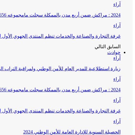
آراء
2024 : مراكش ضمن أربع مدن بالممكلة سجلت مامجموعه 656 قضية تتعلق بغسيل الأموال
آراء
غرفة التجارة والصناعة والخدمات تنظم المنتدى الجهوي الأول
السابق
التالي
حوادث
آراء
زيارة استطلاعية للمدير العام للأمن الوطني ولمراقبة التراب ا
آراء
2024 : مراكش ضمن أربع مدن بالممكلة سجلت مامجموعه 656 قضية تتعلق بغسيل الأموال
آراء
غرفة التجارة والصناعة والخدمات تنظم المنتدى الجهوي الأول
آراء
الحصيلة السنوية للإدارة العامة للأمن الوطني 2024