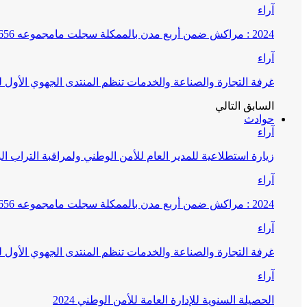
آراء
2024 : مراكش ضمن أربع مدن بالممكلة سجلت مامجموعه 656 قضية تتعلق بغسيل الأموال
آراء
غرفة التجارة والصناعة والخدمات تنظم المنتدى الجهوي الأول
السابق
التالي
حوادث
آراء
زيارة استطلاعية للمدير العام للأمن الوطني ولمراقبة التراب ا
آراء
2024 : مراكش ضمن أربع مدن بالممكلة سجلت مامجموعه 656 قضية تتعلق بغسيل الأموال
آراء
غرفة التجارة والصناعة والخدمات تنظم المنتدى الجهوي الأول
آراء
الحصيلة السنوية للإدارة العامة للأمن الوطني 2024