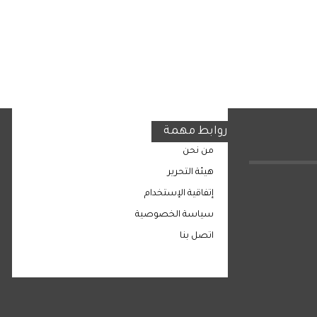
روابط مهمة
من نحن
هيئة التحرير
إتفاقية الإستخدام
سياسة الخصوصية
اتصل بنا