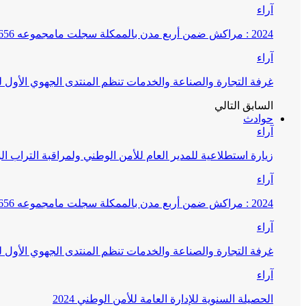
آراء
2024 : مراكش ضمن أربع مدن بالممكلة سجلت مامجموعه 656 قضية تتعلق بغسيل الأموال
آراء
غرفة التجارة والصناعة والخدمات تنظم المنتدى الجهوي الأول
السابق
التالي
حوادث
آراء
زيارة استطلاعية للمدير العام للأمن الوطني ولمراقبة التراب ا
آراء
2024 : مراكش ضمن أربع مدن بالممكلة سجلت مامجموعه 656 قضية تتعلق بغسيل الأموال
آراء
غرفة التجارة والصناعة والخدمات تنظم المنتدى الجهوي الأول
آراء
الحصيلة السنوية للإدارة العامة للأمن الوطني 2024