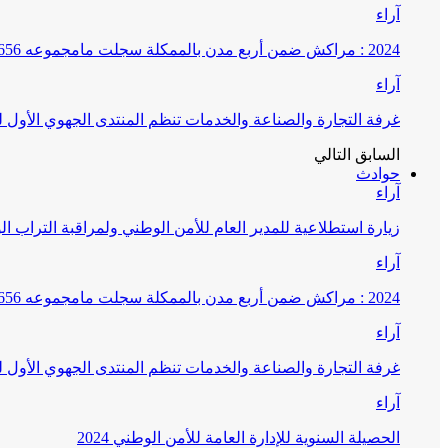
آراء
2024 : مراكش ضمن أربع مدن بالممكلة سجلت مامجموعه 656 قضية تتعلق بغسيل الأموال
آراء
غرفة التجارة والصناعة والخدمات تنظم المنتدى الجهوي الأول
السابق
التالي
حوادث
آراء
زيارة استطلاعية للمدير العام للأمن الوطني ولمراقبة التراب ا
آراء
2024 : مراكش ضمن أربع مدن بالممكلة سجلت مامجموعه 656 قضية تتعلق بغسيل الأموال
آراء
غرفة التجارة والصناعة والخدمات تنظم المنتدى الجهوي الأول
آراء
الحصيلة السنوية للإدارة العامة للأمن الوطني 2024