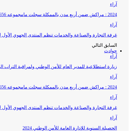
آراء
2024 : مراكش ضمن أربع مدن بالممكلة سجلت مامجموعه 656 قضية تتعلق بغسيل الأموال
آراء
غرفة التجارة والصناعة والخدمات تنظم المنتدى الجهوي الأول
السابق
التالي
حوادث
آراء
زيارة استطلاعية للمدير العام للأمن الوطني ولمراقبة التراب ا
آراء
2024 : مراكش ضمن أربع مدن بالممكلة سجلت مامجموعه 656 قضية تتعلق بغسيل الأموال
آراء
غرفة التجارة والصناعة والخدمات تنظم المنتدى الجهوي الأول
آراء
الحصيلة السنوية للإدارة العامة للأمن الوطني 2024