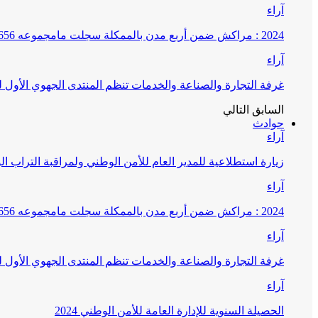
آراء
2024 : مراكش ضمن أربع مدن بالممكلة سجلت مامجموعه 656 قضية تتعلق بغسيل الأموال
آراء
غرفة التجارة والصناعة والخدمات تنظم المنتدى الجهوي الأول
السابق
التالي
حوادث
آراء
زيارة استطلاعية للمدير العام للأمن الوطني ولمراقبة التراب ا
آراء
2024 : مراكش ضمن أربع مدن بالممكلة سجلت مامجموعه 656 قضية تتعلق بغسيل الأموال
آراء
غرفة التجارة والصناعة والخدمات تنظم المنتدى الجهوي الأول
آراء
الحصيلة السنوية للإدارة العامة للأمن الوطني 2024