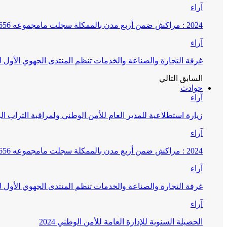
آراء
2024 : مراكش ضمن أربع مدن بالممكلة سجلت مامجموعه 656 قضية تتعلق بغسيل الأموال
آراء
غرفة التجارة والصناعة والخدمات تنظم المنتدى الجهوي الأول
السابق
التالي
حوادث
آراء
زيارة استطلاعية للمدير العام للأمن الوطني ولمراقبة التراب ا
آراء
2024 : مراكش ضمن أربع مدن بالممكلة سجلت مامجموعه 656 قضية تتعلق بغسيل الأموال
آراء
غرفة التجارة والصناعة والخدمات تنظم المنتدى الجهوي الأول
آراء
الحصيلة السنوية للإدارة العامة للأمن الوطني 2024