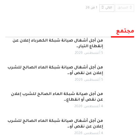
السابق
التالي
1 من 26
مجتمع
من أجل أشغال صيانة شبكة الكهرباء إعلان عن
إنقطاع التيار…
5 أغسطس, 2026
من أجل أشغال صيانة شبكة الماء الصالح للشرب
إعلان عن نقص أو…
5 أغسطس, 2026
من أجل صيانة شبكة الماء الصالح للشرب إعلان
عن نقص أو انقطاع…
4 أغسطس, 2026
من أجل أشغال صيانة شبكة الماء الصالح للشرب
إعلان عن نقص أو…
4 أغسطس, 2026