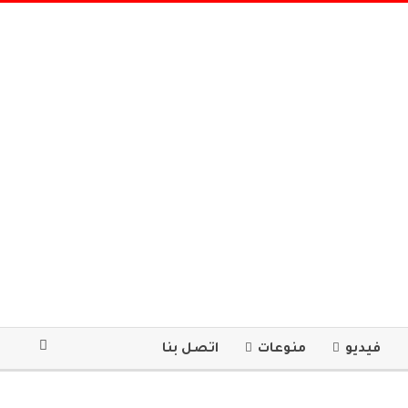
فيديو
منوعات
اتصل بنا