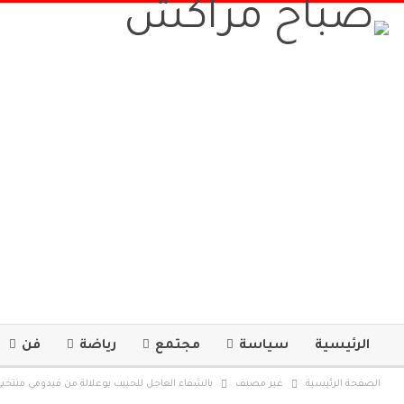
الرئيسية
سياسة
مجتمع
رياضة
فن
الصفحة الرئيسية
غير مصنف
بالشفاء العاجل للحبيب بوعلالة من قيدومي منتخ