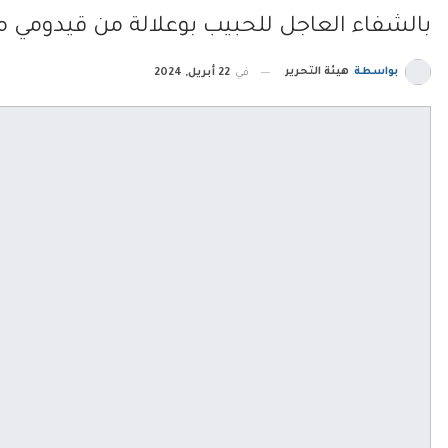
بالشفاء العاجل للحبيب بوعلالة من قيدومي 
بواسطة
هيئة التحرير
في
22 أبريل, 2024