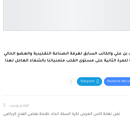
ن علي والكاتب السابق لغرفة الصناعة التقليدية والعضو الحالي
مرة الثانية على مستوى القلب متمنياتنا بالشفاء العاجل لهذا
Telegram
Facebook Mess
القادم بوست
ثمن نهاية كاس العرش لكرة السلة .اتحاد طنجة يقصي الفتح الرياضي