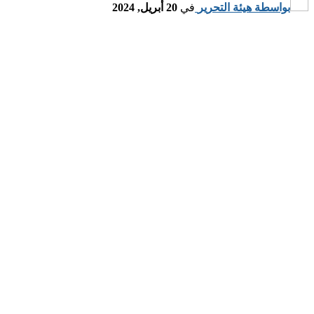
واسطة
هيئة التحرير
في
20 أبريل, 2024