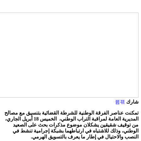
 عناصر الفرقة الوطنية للشرطة القضائية بتنسيق مع مصالح
المديرية العامة لمراقبة التراب الوطني، الخميس 18 أبريل الجاري،
قيف شقيقين يشكلان موضوع مذكرات بحث على الصعيد
ي، وذلك للاشتباه في ارتباطهما بشبكة إجرامية تنشط في
 والاحتيال في إطار ما يعرف بالتسويق الهرمي.