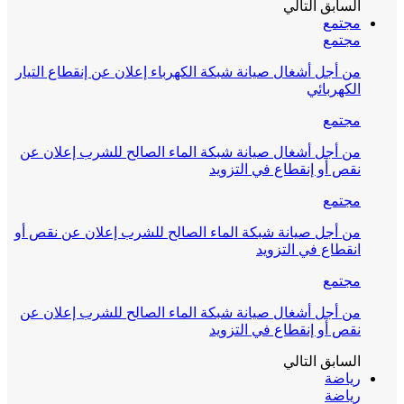
السابق
التالي
مجتمع
مجتمع
من أجل أشغال صيانة شبكة الكهرباء إعلان عن إنقطاع التيار
الكهربائي
مجتمع
من أجل أشغال صيانة شبكة الماء الصالح للشرب إعلان عن
نقص أو إنقطاع في التزويد
مجتمع
من أجل صيانة شبكة الماء الصالح للشرب إعلان عن نقص أو
انقطاع في التزويد
مجتمع
من أجل أشغال صيانة شبكة الماء الصالح للشرب إعلان عن
نقص أو إنقطاع في التزويد
السابق
التالي
رياضة
رياضة