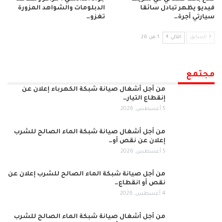
فيديو يظهر تبادل سائقا
الدبلومات والشواهد المزورة
سيارتي أجرة…
تغزو…
السابق
التالي
1 من 26
مجتمع
من أجل أشغال صيانة شبكة الكهرباء إعلان عن
إنقطاع التيار…
5 أغسطس, 2026
من أجل أشغال صيانة شبكة الماء الصالح للشرب
إعلان عن نقص أو…
5 أغسطس, 2026
من أجل صيانة شبكة الماء الصالح للشرب إعلان عن
نقص أو انقطاع…
4 أغسطس, 2026
من أجل أشغال صيانة شبكة الماء الصالح للشرب