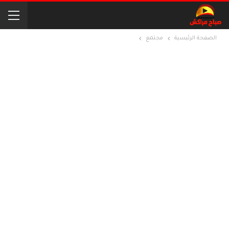
الصفحة الرئيسية
مجتمع