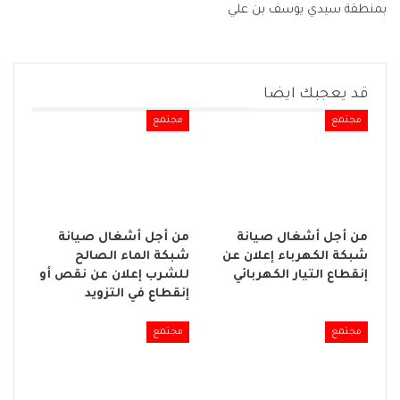
بمنطقة سيدي يوسف بن علي
قد يعجبك ايضا
مجتمع
مجتمع
من أجل أشغال صيانة
من أجل أشغال صيانة
شبكة الكهرباء إعلان عن
شبكة الماء الصالح
إنقطاع التيار الكهربائي
للشرب إعلان عن نقص أو
إنقطاع في التزويد
مجتمع
مجتمع