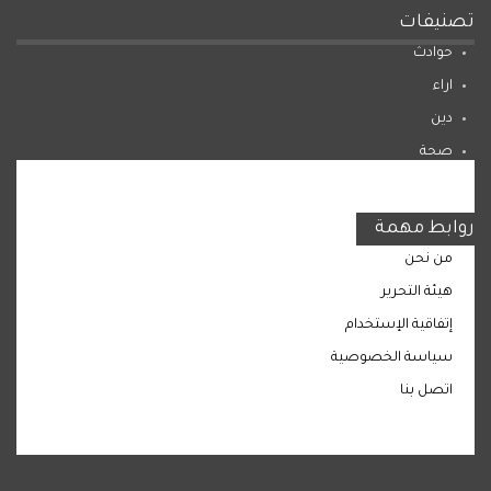
تصنيفات
حوادث
اراء
دين
صحة
المرأة
روابط مهمة
من نحن
هيئة التحرير
إتفاقية الإستخدام
سياسة الخصوصية
اتصل بنا