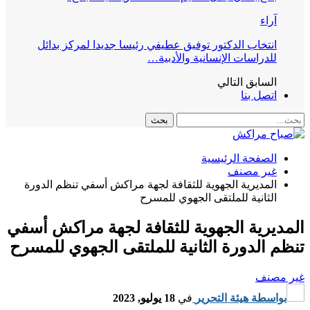
آراء
انتخاب الدكتور توفيق عطيفي رئيسا جديدا لمركز بدائل
للدراسات الإنسانية والأدبية…
السابق
التالي
اتصل بنا
الصفحة الرئيسية
غير مصنف
المديرية الجهوية للثقافة لجهة مراكش أسفي تنظم الدورة
الثانية للملتقى الجهوي للمسرح
المديرية الجهوية للثقافة لجهة مراكش أسفي
تنظم الدورة الثانية للملتقى الجهوي للمسرح
غير مصنف
بواسطة
هيئة التحرير
في
18 يوليو, 2023