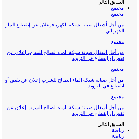
السابق
التالي
مجتمع
مجتمع
من أجل أشغال صيانة شبكة الكهرباء إعلان عن إنقطاع التيار
الكهربائي
مجتمع
من أجل أشغال صيانة شبكة الماء الصالح للشرب إعلان عن
نقص أو إنقطاع في التزويد
مجتمع
من أجل صيانة شبكة الماء الصالح للشرب إعلان عن نقص أو
انقطاع في التزويد
مجتمع
من أجل أشغال صيانة شبكة الماء الصالح للشرب إعلان عن
نقص أو إنقطاع في التزويد
السابق
التالي
رياضة
رياضة