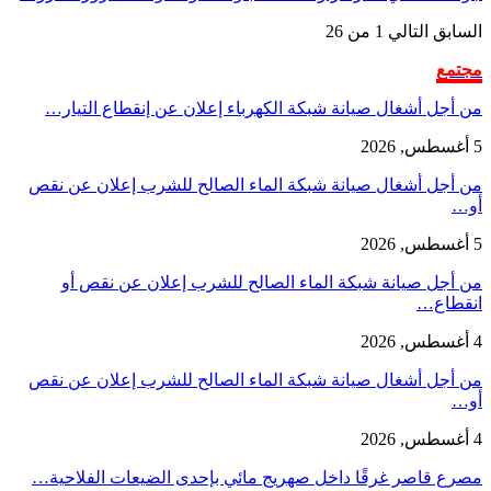
السابق
التالي
1 من 26
مجتمع
من أجل أشغال صيانة شبكة الكهرباء إعلان عن إنقطاع التيار…
5 أغسطس, 2026
من أجل أشغال صيانة شبكة الماء الصالح للشرب إعلان عن نقص
أو…
5 أغسطس, 2026
من أجل صيانة شبكة الماء الصالح للشرب إعلان عن نقص أو
انقطاع…
4 أغسطس, 2026
من أجل أشغال صيانة شبكة الماء الصالح للشرب إعلان عن نقص
أو…
4 أغسطس, 2026
مصرع قاصر غرقًا داخل صهريج مائي بإحدى الضيعات الفلاحية…