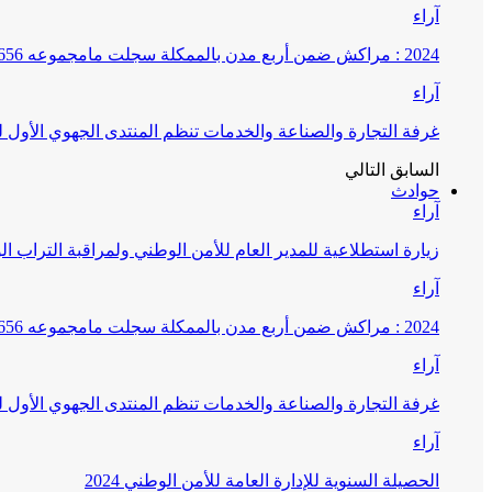
آراء
2024 : مراكش ضمن أربع مدن بالممكلة سجلت مامجموعه 656 قضية تتعلق بغسيل الأموال
آراء
غرفة التجارة والصناعة والخدمات تنظم المنتدى الجهوي الأول
السابق
التالي
حوادث
آراء
زيارة استطلاعية للمدير العام للأمن الوطني ولمراقبة التراب ا
آراء
2024 : مراكش ضمن أربع مدن بالممكلة سجلت مامجموعه 656 قضية تتعلق بغسيل الأموال
آراء
غرفة التجارة والصناعة والخدمات تنظم المنتدى الجهوي الأول
آراء
الحصيلة السنوية للإدارة العامة للأمن الوطني 2024