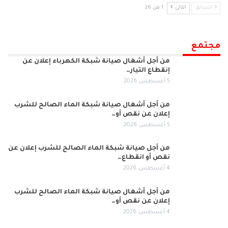
السابق
التالي
1 من 26
مجتمع
من أجل أشغال صيانة شبكة الكهرباء إعلان عن
إنقطاع التيار…
5 أغسطس, 2026
من أجل أشغال صيانة شبكة الماء الصالح للشرب
إعلان عن نقص أو…
5 أغسطس, 2026
من أجل صيانة شبكة الماء الصالح للشرب إعلان عن
نقص أو انقطاع…
4 أغسطس, 2026
من أجل أشغال صيانة شبكة الماء الصالح للشرب
إعلان عن نقص أو…
4 أغسطس, 2026