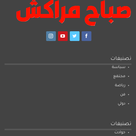
تصنيفات
سياسة
مجتمع
رياضة
فن
دولي
تصنيفات
حوادث