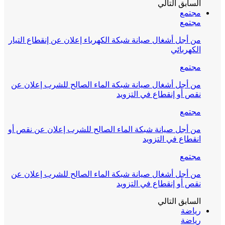
السابق
التالي
مجتمع
مجتمع
من أجل أشغال صيانة شبكة الكهرباء إعلان عن إنقطاع التيار
الكهربائي
مجتمع
من أجل أشغال صيانة شبكة الماء الصالح للشرب إعلان عن
نقص أو إنقطاع في التزويد
مجتمع
من أجل صيانة شبكة الماء الصالح للشرب إعلان عن نقص أو
انقطاع في التزويد
مجتمع
من أجل أشغال صيانة شبكة الماء الصالح للشرب إعلان عن
نقص أو إنقطاع في التزويد
السابق
التالي
رياضة
رياضة