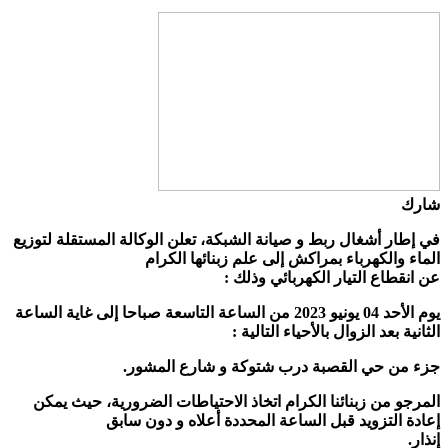
شارك
في إطار أشغال ربط و صيانة الشبكة، تعلن الوكالة المستقلة لتوزيع
الماء والكهرباء بمراكش إلى علم زبنائها الكرام
عن انقطاع التيار الكهربائي وذلك :
يوم الأحد 04 يونيو 2023 من الساعة التاسعة صباحا إلى غاية الساعة
الثانية بعد الزوال بالأحياء التالية :
جزء من حي القصبة درب شتوكة و شارع المشور.
المرجو من زبنائنا الكرام اتخاذ الاحتياطات الضرورية، حيث يمكن
إعادة التزويد قبل الساعة المحددة أعلاه و دون سابق
إنذار.