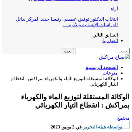
آراء
انتخاب الدكتور توفيق عطيفي رئيسا جديدا لمركز بدائل
للدراسات الإنسانية والأدبية…
السابق
التالي
اتصل بنا
الصفحة الرئيسية
منوعات
الوكالة المستقلة لتوزيع الماء والكهرباء بمراكش : انقطاع
التيار الكهربائي
الوكالة المستقلة لتوزيع الماء والكهرباء
بمراكش : انقطاع التيار الكهربائي
مجتمع
بواسطة
هيئة التحرير
في
2 يونيو, 2023