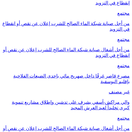
إنقطاع في التزويد
مجتمع
من أجل صيانة شبكة الماء الصالح للشرب إعلان عن نقص أو انقطاع
في التزويد
مجتمع
من أجل أشغال صيانة شبكة الماء الصالح للشرب إعلان عن نقص أو
إنقطاع في التزويد
مجتمع
مصرع قاصر غرقًا داخل صهريج مائي بإحدى الضيعات الفلاحية
بإقليم اليوسفية
غير مصنف
والي مراكش-آسفي يشرف على تدشين وإطلاق مشاريع تنموية
كبرى تخليداً لعيد العرش المجيد
مجتمع
من أجل أشغال صيانة شبكة الماء الصالح للشرب إعلان عن نقص أو