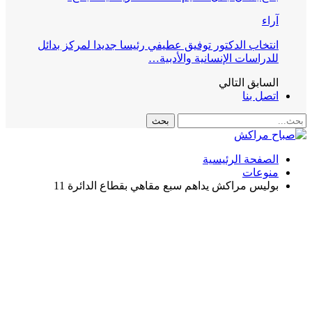
آراء
انتخاب الدكتور توفيق عطيفي رئيسا جديدا لمركز بدائل
للدراسات الإنسانية والأدبية…
السابق
التالي
اتصل بنا
الصفحة الرئيسية
منوعات
بوليس مراكش يداهم سبع مقاهي بقطاع الدائرة 11