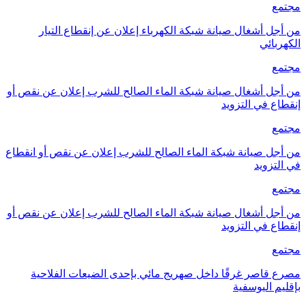
مجتمع
من أجل أشغال صيانة شبكة الكهرباء إعلان عن إنقطاع التيار
الكهربائي
مجتمع
من أجل أشغال صيانة شبكة الماء الصالح للشرب إعلان عن نقص أو
إنقطاع في التزويد
مجتمع
من أجل صيانة شبكة الماء الصالح للشرب إعلان عن نقص أو انقطاع
في التزويد
مجتمع
من أجل أشغال صيانة شبكة الماء الصالح للشرب إعلان عن نقص أو
إنقطاع في التزويد
مجتمع
مصرع قاصر غرقًا داخل صهريج مائي بإحدى الضيعات الفلاحية
بإقليم اليوسفية