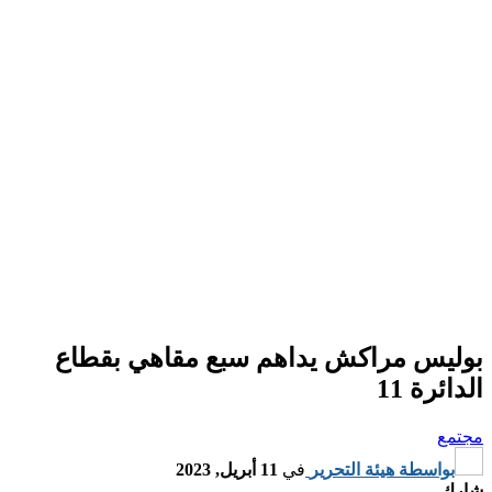
بوليس مراكش يداهم سبع مقاهي بقطاع
الدائرة 11
مجتمع
بواسطة
هيئة التحرير
في
11 أبريل, 2023
شارك