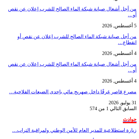
من أجل أشغال صيانة شبكة الماء الصالح للشرب إعلان عن نقص
أو…
5 أغسطس, 2026
من أجل صيانة شبكة الماء الصالح للشرب إعلان عن نقص أو
انقطاع…
4 أغسطس, 2026
من أجل أشغال صيانة شبكة الماء الصالح للشرب إعلان عن نقص
أو…
4 أغسطس, 2026
مصرع قاصر غرقًا داخل صهريج مائي بإحدى الضيعات الفلاحية…
31 يوليو, 2026
السابق
التالي
1 من 574
حوادث
زيارة استطلاعية للمدير العام للأمن الوطني ولمراقبة التراب…