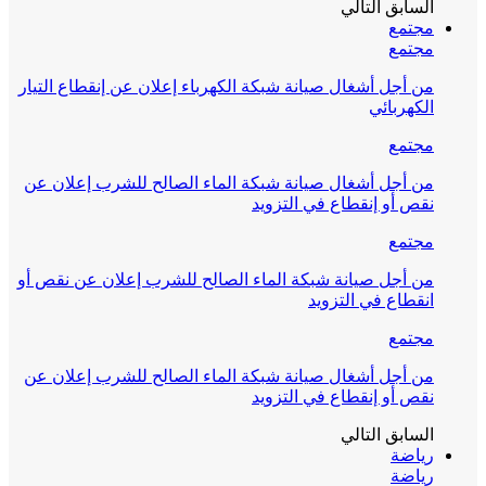
السابق
التالي
مجتمع
مجتمع
من أجل أشغال صيانة شبكة الكهرباء إعلان عن إنقطاع التيار
الكهربائي
مجتمع
من أجل أشغال صيانة شبكة الماء الصالح للشرب إعلان عن
نقص أو إنقطاع في التزويد
مجتمع
من أجل صيانة شبكة الماء الصالح للشرب إعلان عن نقص أو
انقطاع في التزويد
مجتمع
من أجل أشغال صيانة شبكة الماء الصالح للشرب إعلان عن
نقص أو إنقطاع في التزويد
السابق
التالي
رياضة
رياضة