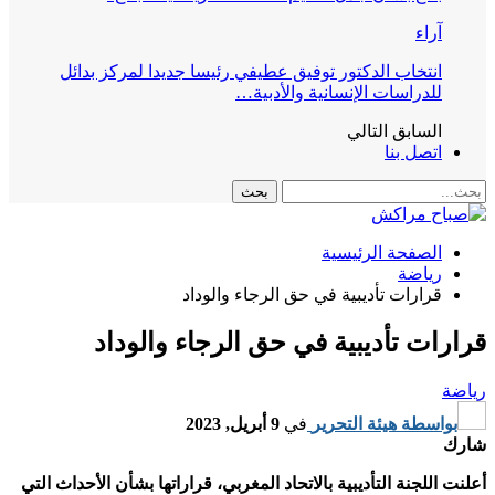
آراء
انتخاب الدكتور توفيق عطيفي رئيسا جديدا لمركز بدائل
للدراسات الإنسانية والأدبية…
السابق
التالي
اتصل بنا
الصفحة الرئيسية
رياضة
قرارات تأديبية في حق الرجاء والوداد
قرارات تأديبية في حق الرجاء والوداد
رياضة
بواسطة
هيئة التحرير
في
9 أبريل, 2023
شارك
أعلنت اللجنة التأديبية بالاتحاد المغربي، قراراتها بشأن الأحداث التي