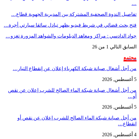
…
تفاصيل الندوة الصحفية المشتركة بين المديرية الجهوية قطاع…
فتح بحث قضائي في شريط فيديو يظهر تبادل سائقا سيارتي أجرة…
جواد الدادسي : مراكز ومعاهد الدبلومات والشواهد المزورة تغزو…
السابق
التالي
1 من 26
مجتمع
من أجل أشغال صيانة شبكة الكهرباء إعلان عن إنقطاع التيار…
5 أغسطس, 2026
من أجل أشغال صيانة شبكة الماء الصالح للشرب إعلان عن نقص
أو…
5 أغسطس, 2026
من أجل صيانة شبكة الماء الصالح للشرب إعلان عن نقص أو
انقطاع…
4 أغسطس, 2026