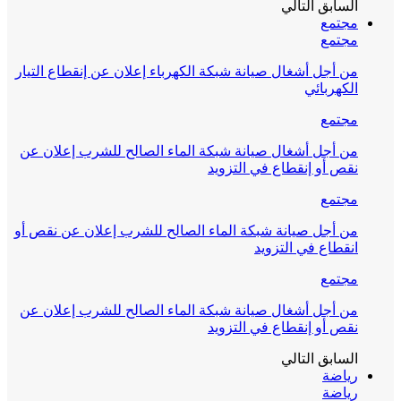
السابق
التالي
مجتمع
مجتمع
من أجل أشغال صيانة شبكة الكهرباء إعلان عن إنقطاع التيار
الكهربائي
مجتمع
من أجل أشغال صيانة شبكة الماء الصالح للشرب إعلان عن
نقص أو إنقطاع في التزويد
مجتمع
من أجل صيانة شبكة الماء الصالح للشرب إعلان عن نقص أو
انقطاع في التزويد
مجتمع
من أجل أشغال صيانة شبكة الماء الصالح للشرب إعلان عن
نقص أو إنقطاع في التزويد
السابق
التالي
رياضة
رياضة