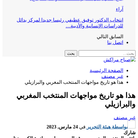
آراء
انتخاب الدكتور توفيق عطيفي رئيسا جديدا لمركز بدائل
للدراسات الإنسانية والأدبية…
السابق
التالي
اتصل بنا
الصفحة الرئيسية
غير مصنف
هذا هو تاريخ مواجهات المنتخب المغربي والبرازيلي
هذا هو تاريخ مواجهات المنتخب المغربي
والبرازيلي
غير مصنف
بواسطة
هيئة التحرير
في
24 مارس, 2023
شارك