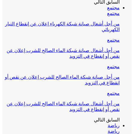
السابق
التالي
مجتمع
مجتمع
من أجل أشغال صيانة شبكة الكهرباء إعلان عن إنقطاع التيار
الكهربائي
مجتمع
من أجل أشغال صيانة شبكة الماء الصالح للشرب إعلان عن
نقص أو إنقطاع في التزويد
مجتمع
من أجل صيانة شبكة الماء الصالح للشرب إعلان عن نقص أو
انقطاع في التزويد
مجتمع
من أجل أشغال صيانة شبكة الماء الصالح للشرب إعلان عن
نقص أو إنقطاع في التزويد
السابق
التالي
رياضة
رياضة