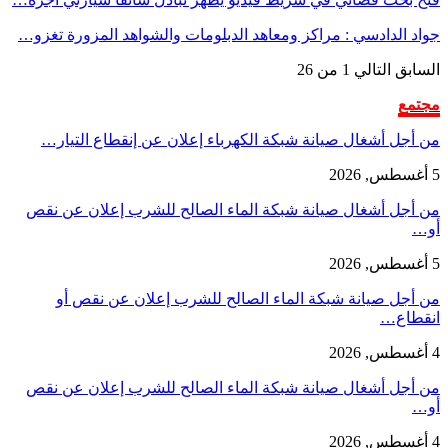
جواد الدادسي : مراكز ومعاهد الدبلومات والشواهد المزورة تغزو…
السابق
التالي
1 من 26
مجتمع
من أجل أشغال صيانة شبكة الكهرباء إعلان عن إنقطاع التيار…
5 أغسطس, 2026
من أجل أشغال صيانة شبكة الماء الصالح للشرب إعلان عن نقص
أو…
5 أغسطس, 2026
من أجل صيانة شبكة الماء الصالح للشرب إعلان عن نقص أو
انقطاع…
4 أغسطس, 2026
من أجل أشغال صيانة شبكة الماء الصالح للشرب إعلان عن نقص
أو…
4 أغسطس, 2026