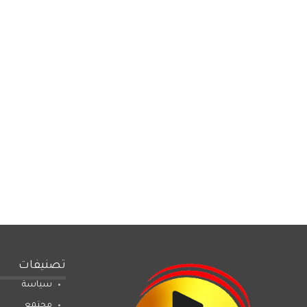
تصنيفات
سياسة
مجتمع