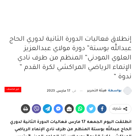
إنطلاق فعاليات الدورة الثانية لدوري الحاج
عبدالله بوستة” دورة مولاي عبدالعزيز
العلوي المودني” المنظم من طرف نادي
الإنماء الرياضي المراكشي لكرة القدم ”
ندوة “
غير مصنف
بواسطة
هيئة التحرير
في
17 مارس, 2023
شارك
انطلقت اليوم الجمعه 17 مارس فعاليات الدورة الثانية لدوري
الحاج عبدالله بوستة المنظم من طرف نادي الإنماء الرياضي