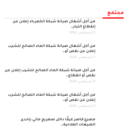
مجتمع
من أجل أشغال صيانة شبكة الكهرباء إعلان عن
إنقطاع التيار…
5 أغسطس, 2026
من أجل أشغال صيانة شبكة الماء الصالح للشرب
إعلان عن نقص أو…
5 أغسطس, 2026
من أجل صيانة شبكة الماء الصالح للشرب إعلان عن
نقص أو انقطاع…
4 أغسطس, 2026
من أجل أشغال صيانة شبكة الماء الصالح للشرب
إعلان عن نقص أو…
4 أغسطس, 2026
مصرع قاصر غرقًا داخل صهريج مائي بإحدى
الضيعات الفلاحية…