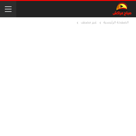
الصفحة الرئيسية
غير مصنف