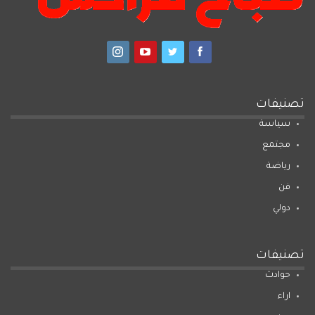
تصنيفات
سياسة
مجتمع
رياضة
فن
دولي
تصنيفات
حوادث
اراء