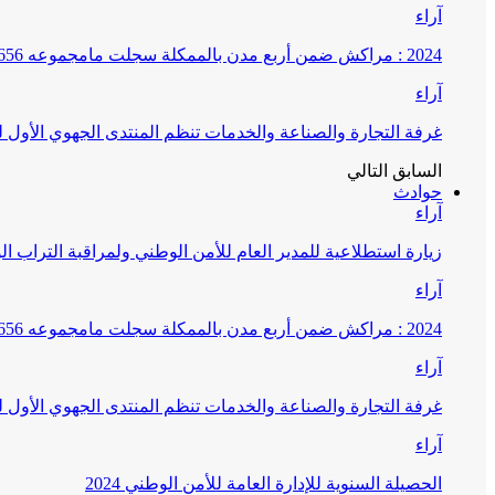
آراء
2024 : مراكش ضمن أربع مدن بالممكلة سجلت مامجموعه 656 قضية تتعلق بغسيل الأموال
آراء
غرفة التجارة والصناعة والخدمات تنظم المنتدى الجهوي الأول
السابق
التالي
حوادث
آراء
زيارة استطلاعية للمدير العام للأمن الوطني ولمراقبة التراب ا
آراء
2024 : مراكش ضمن أربع مدن بالممكلة سجلت مامجموعه 656 قضية تتعلق بغسيل الأموال
آراء
غرفة التجارة والصناعة والخدمات تنظم المنتدى الجهوي الأول
آراء
الحصيلة السنوية للإدارة العامة للأمن الوطني 2024