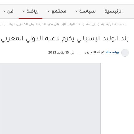
الرئيسية
سياسة
مجتمع
رياضة
فن
الصفحة الرئيسية
رياضة
بلد الوليد الإسباني يكرم لاعبه الدولي المغربي جواد اليامي
بلد الوليد الإسباني يكرم لاعبه الدولي المغربي 
بواسطة
هيئة التحرير
في
15 يناير, 2023