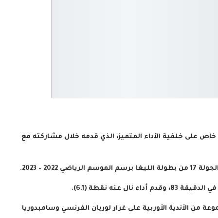
م خاص على خلفية الأداء المتميز، الذي قدمه خلال مشاركته مع
ل عنه نقطة (6,1).
عة من الأندية الأوربية على غرار لوريان الفرنسي وسامبدوريا