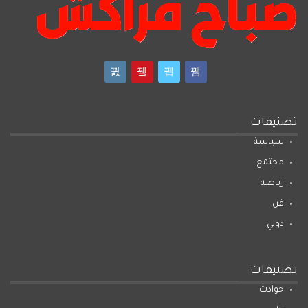
تصنيفات
سياسة
مجتمع
رياضة
فن
دولي
تصنيفات
حوادث