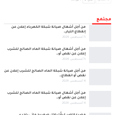
السابق
التالي
1 من 26
مجتمع
من أجل أشغال صيانة شبكة الكهرباء إعلان عن
إنقطاع التيار…
5 أغسطس, 2026
من أجل أشغال صيانة شبكة الماء الصالح للشرب
إعلان عن نقص أو…
5 أغسطس, 2026
من أجل صيانة شبكة الماء الصالح للشرب إعلان عن
نقص أو انقطاع…
4 أغسطس, 2026
من أجل أشغال صيانة شبكة الماء الصالح للشرب
إعلان عن نقص أو…
4 أغسطس, 2026