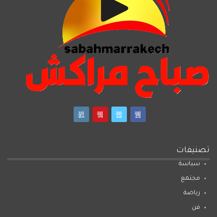
تصنيفات
سياسة
مجتمع
رياضة
فن