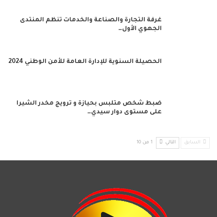
غرفة التجارة والصناعة والخدمات تنظم المنتدى
الجهوي الأول…
الحصيلة السنوية للإدارة العامة للأمن الوطني 2024
ضبط شخص متلبس بحيازة و ترويج مخدر الشيرا
على مستوى دوار سيدي…
السابق
التالي
1 من 10