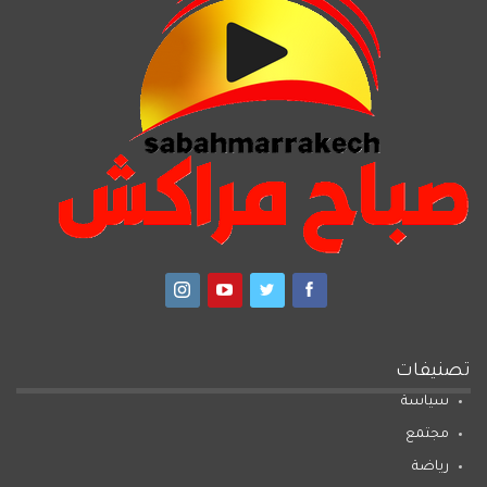
تصنيفات
سياسة
مجتمع
رياضة