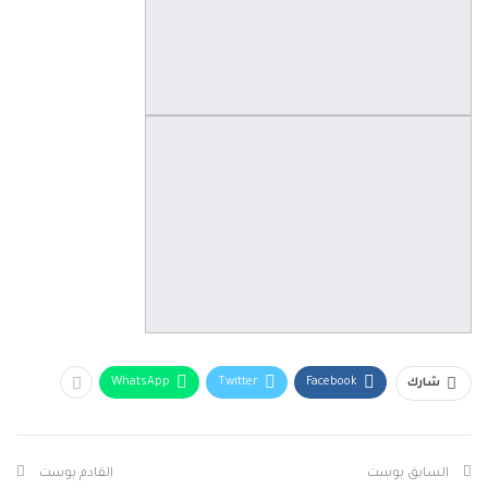
WhatsApp
Twitter
Facebook
شارك
السابق بوست
القادم بوست