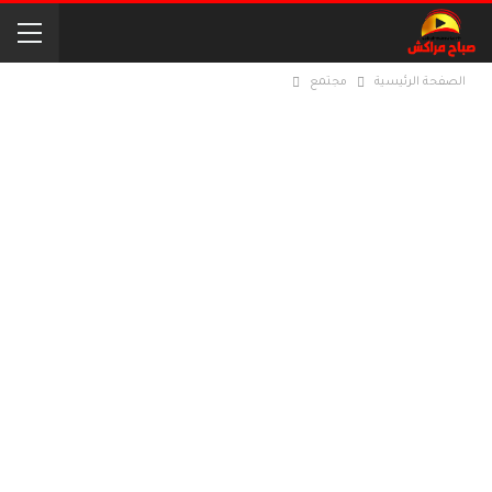
الصفحة الرئيسية
مجتمع