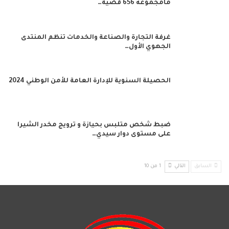
مامجموعه 656 قضية…
غرفة التجارة والصناعة والخدمات تنظم المنتدى
الجهوي الأول…
الحصيلة السنوية للإدارة العامة للأمن الوطني 2024
ضبط شخص متلبس بحيازة و ترويج مخدر الشيرا
على مستوى دوار سيدي…
السابق
التالي
1 من 10