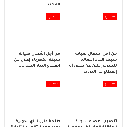
المجيد
مجتمع
مجتمع
من أجل أشغال صيانة
من أجل اشغال صيانة
شبكة الماء الصالح
شبكة الكهرباء إعلان عن
للشرب إعلان عن نقص أو
انقطاع التيار الكهربائي
إنقطاع في التزويد
مجتمع
مجتمع
تنصيب أعضاء اللجنة
طنجة مارينا باي الدولية