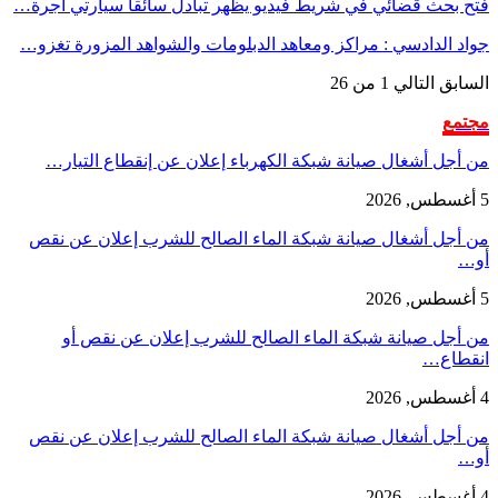
فتح بحث قضائي في شريط فيديو يظهر تبادل سائقا سيارتي أجرة…
جواد الدادسي : مراكز ومعاهد الدبلومات والشواهد المزورة تغزو…
السابق
التالي
1 من 26
مجتمع
من أجل أشغال صيانة شبكة الكهرباء إعلان عن إنقطاع التيار…
5 أغسطس, 2026
من أجل أشغال صيانة شبكة الماء الصالح للشرب إعلان عن نقص
أو…
5 أغسطس, 2026
من أجل صيانة شبكة الماء الصالح للشرب إعلان عن نقص أو
انقطاع…
4 أغسطس, 2026
من أجل أشغال صيانة شبكة الماء الصالح للشرب إعلان عن نقص
أو…
4 أغسطس, 2026