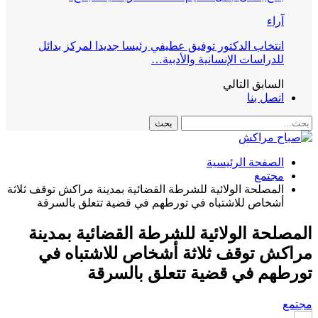
آراء
انتخاب الدكتور توفيق عطيفي رئيسا جديدا لمركز بدائل
للدراسات الإنسانية والأدبية…
السابق
التالي
اتصل بنا
الصفحة الرئيسية
مجتمع
المصلحة الولائية للشرطة القضائية بمدينة مراكش توقف ثلاثة
أشخاص للاشتباه في تورطهم في قضية تتعلق بالسرقة
المصلحة الولائية للشرطة القضائية بمدينة
مراكش توقف ثلاثة أشخاص للاشتباه في
تورطهم في قضية تتعلق بالسرقة
مجتمع