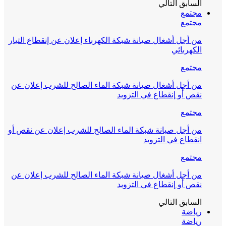
السابق
التالي
مجتمع
مجتمع
من أجل أشغال صيانة شبكة الكهرباء إعلان عن إنقطاع التيار
الكهربائي
مجتمع
من أجل أشغال صيانة شبكة الماء الصالح للشرب إعلان عن
نقص أو إنقطاع في التزويد
مجتمع
من أجل صيانة شبكة الماء الصالح للشرب إعلان عن نقص أو
انقطاع في التزويد
مجتمع
من أجل أشغال صيانة شبكة الماء الصالح للشرب إعلان عن
نقص أو إنقطاع في التزويد
السابق
التالي
رياضة
رياضة