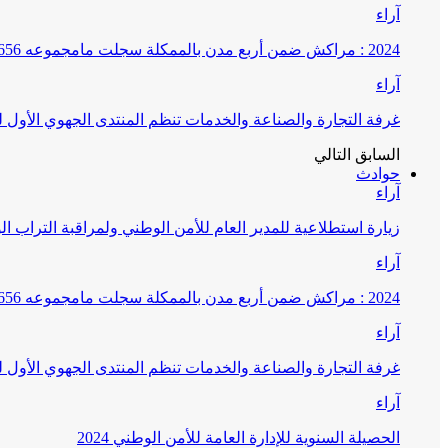
آراء
2024 : مراكش ضمن أربع مدن بالممكلة سجلت مامجموعه 656 قضية تتعلق بغسيل الأموال
آراء
غرفة التجارة والصناعة والخدمات تنظم المنتدى الجهوي الأول
السابق
التالي
حوادث
آراء
زيارة استطلاعية للمدير العام للأمن الوطني ولمراقبة التراب ا
آراء
2024 : مراكش ضمن أربع مدن بالممكلة سجلت مامجموعه 656 قضية تتعلق بغسيل الأموال
آراء
غرفة التجارة والصناعة والخدمات تنظم المنتدى الجهوي الأول
آراء
الحصيلة السنوية للإدارة العامة للأمن الوطني 2024