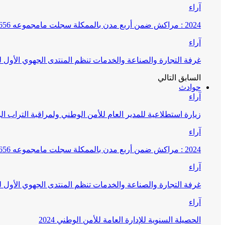
آراء
2024 : مراكش ضمن أربع مدن بالممكلة سجلت مامجموعه 656 قضية تتعلق بغسيل الأموال
آراء
غرفة التجارة والصناعة والخدمات تنظم المنتدى الجهوي الأول
السابق
التالي
حوادث
آراء
زيارة استطلاعية للمدير العام للأمن الوطني ولمراقبة التراب ا
آراء
2024 : مراكش ضمن أربع مدن بالممكلة سجلت مامجموعه 656 قضية تتعلق بغسيل الأموال
آراء
غرفة التجارة والصناعة والخدمات تنظم المنتدى الجهوي الأول
آراء
الحصيلة السنوية للإدارة العامة للأمن الوطني 2024