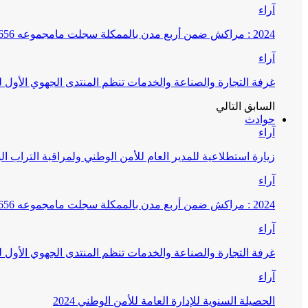
آراء
2024 : مراكش ضمن أربع مدن بالممكلة سجلت مامجموعه 656 قضية تتعلق بغسيل الأموال
آراء
غرفة التجارة والصناعة والخدمات تنظم المنتدى الجهوي الأول
السابق
التالي
حوادث
آراء
زيارة استطلاعية للمدير العام للأمن الوطني ولمراقبة التراب ا
آراء
2024 : مراكش ضمن أربع مدن بالممكلة سجلت مامجموعه 656 قضية تتعلق بغسيل الأموال
آراء
غرفة التجارة والصناعة والخدمات تنظم المنتدى الجهوي الأول
آراء
الحصيلة السنوية للإدارة العامة للأمن الوطني 2024