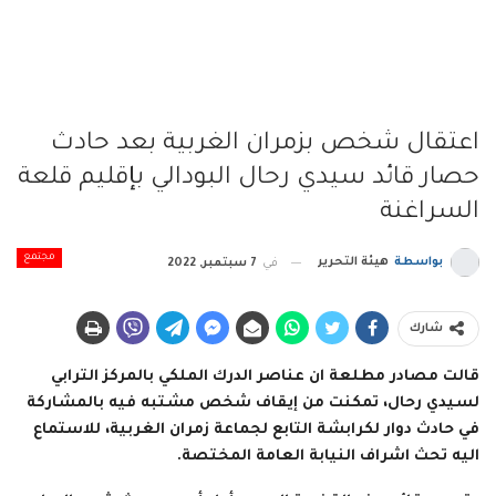
اعتقال شخص بزمران الغربية بعد حادث
حصار قائد سيدي رحال البودالي بإقليم قلعة
السراغنة
مجتمع
بواسطة
هيئة التحرير
في
7 سبتمبر, 2022
شارك
قالت مصادر مطلعة ان عناصر الدرك الملكي بالمركز الترابي
لسيدي رحال، تمكنت من إيقاف شخص مشتبه فيه بالمشاركة
في حادث دوار لكرابشة التابع لجماعة زمران الغربية، للاستماع
اليه تحث اشراف النيابة العامة المختصة.