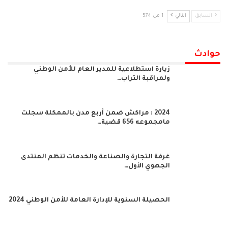
السابق
التالي
1 من 574
حوادث
زيارة استطلاعية للمدير العام للأمن الوطني
ولمراقبة التراب…
2024 : مراكش ضمن أربع مدن بالممكلة سجلت
مامجموعه 656 قضية…
غرفة التجارة والصناعة والخدمات تنظم المنتدى
الجهوي الأول…
الحصيلة السنوية للإدارة العامة للأمن الوطني 2024