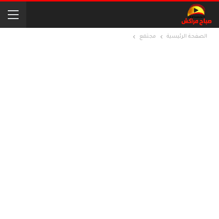
الصفحة الرئيسية
مجتمع