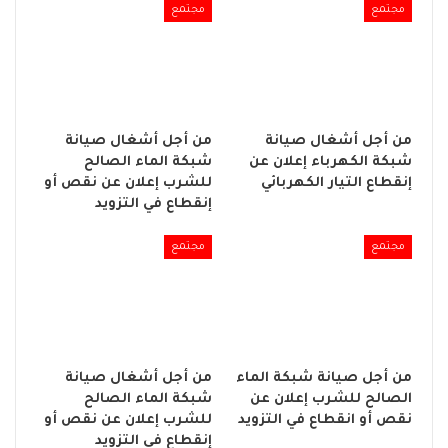
مجتمع
مجتمع
من أجل أشغال صيانة
من أجل أشغال صيانة
شبكة الكهرباء إعلان عن
شبكة الماء الصالح
إنقطاع التيار الكهربائي
للشرب إعلان عن نقص أو
إنقطاع في التزويد
مجتمع
مجتمع
من أجل صيانة شبكة الماء
من أجل أشغال صيانة
الصالح للشرب إعلان عن
شبكة الماء الصالح
نقص أو انقطاع في التزويد
للشرب إعلان عن نقص أو
إنقطاع في التزويد