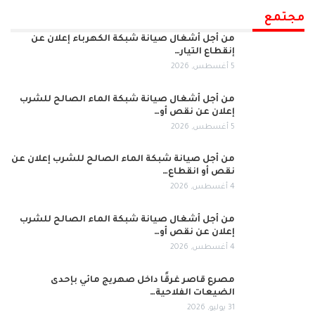
مجتمع
من أجل أشغال صيانة شبكة الكهرباء إعلان عن
إنقطاع التيار…
5 أغسطس, 2026
من أجل أشغال صيانة شبكة الماء الصالح للشرب
إعلان عن نقص أو…
5 أغسطس, 2026
من أجل صيانة شبكة الماء الصالح للشرب إعلان عن
نقص أو انقطاع…
4 أغسطس, 2026
من أجل أشغال صيانة شبكة الماء الصالح للشرب
إعلان عن نقص أو…
4 أغسطس, 2026
مصرع قاصر غرقًا داخل صهريج مائي بإحدى
الضيعات الفلاحية…
31 يوليو, 2026