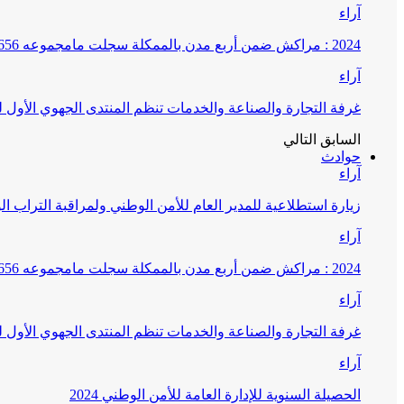
آراء
2024 : مراكش ضمن أربع مدن بالممكلة سجلت مامجموعه 656 قضية تتعلق بغسيل الأموال
آراء
غرفة التجارة والصناعة والخدمات تنظم المنتدى الجهوي الأول
السابق
التالي
حوادث
آراء
زيارة استطلاعية للمدير العام للأمن الوطني ولمراقبة التراب ا
آراء
2024 : مراكش ضمن أربع مدن بالممكلة سجلت مامجموعه 656 قضية تتعلق بغسيل الأموال
آراء
غرفة التجارة والصناعة والخدمات تنظم المنتدى الجهوي الأول
آراء
الحصيلة السنوية للإدارة العامة للأمن الوطني 2024