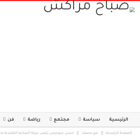
الرئيسية
سياسة
مجتمع
رياضة
فن
الصفحة الرئيسية
غير مصنف
حسن شوميس رئيس غرفة الصناعة التقليدية بجهة