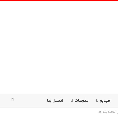
فيديو
منوعات
اتصل بنا
اتفاقیة شراكة