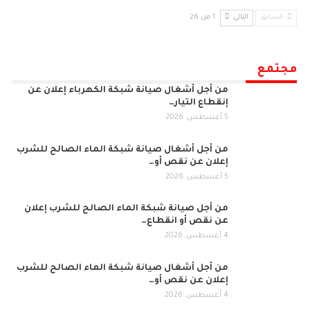
السابق
التالي
1 من 26
مجتمع
من أجل أشغال صيانة شبكة الكهرباء إعلان عن
إنقطاع التيار…
5 أغسطس, 2026
من أجل أشغال صيانة شبكة الماء الصالح للشرب
إعلان عن نقص أو…
5 أغسطس, 2026
من أجل صيانة شبكة الماء الصالح للشرب إعلان
عن نقص أو انقطاع…
4 أغسطس, 2026
من أجل أشغال صيانة شبكة الماء الصالح للشرب
إعلان عن نقص أو…
4 أغسطس, 2026