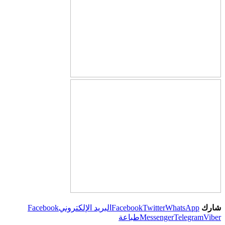
شارك
WhatsApp
Twitter
Facebook
البريد الإلكتروني
Facebook
Viber
Telegram
Messenger
طباعة