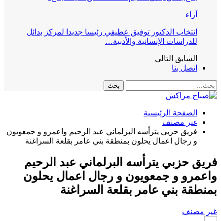
آراء
انتخاب الدكتور توفيق عطيفي رئيسا جديدا لمركز بدائل
للدراسات الإنسانية والأدبية…
السابق
التالي
اتصل بنا
الصفحة الرئيسية
غير مصنف
فريق حزبي يترأسه البرلماني عبد الرحيم واعمرو و جمعويون
و رجال اعمال يحلون بمنطقة بني عامر بقلعة السراغنة
فريق حزبي يترأسه البرلماني عبد الرحيم
واعمرو و جمعويون و رجال اعمال يحلون
بمنطقة بني عامر بقلعة السراغنة
غير مصنف