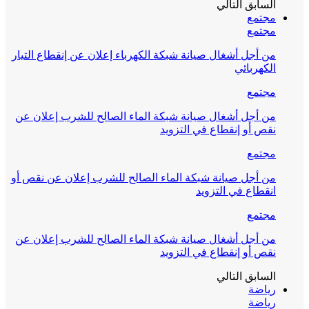
السابق
التالي
مجتمع
مجتمع
من أجل أشغال صيانة شبكة الكهرباء إعلان عن إنقطاع التيار
الكهربائي
مجتمع
من أجل أشغال صيانة شبكة الماء الصالح للشرب إعلان عن
نقص أو إنقطاع في التزويد
مجتمع
من أجل صيانة شبكة الماء الصالح للشرب إعلان عن نقص أو
انقطاع في التزويد
مجتمع
من أجل أشغال صيانة شبكة الماء الصالح للشرب إعلان عن
نقص أو إنقطاع في التزويد
السابق
التالي
رياضة
رياضة