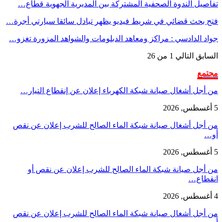
تفاصيل الندوة الصحفية المشتركة بين المديرية الجهوية قطاع…
فتح بحث قضائي في شريط فيديو يظهر تبادل سائقا سيارتي أجرة…
جواد الدادسي : مراكز ومعاهد الدبلومات والشواهد المزورة تغزو…
السابق
التالي
1 من 26
مجتمع
من أجل أشغال صيانة شبكة الكهرباء إعلان عن إنقطاع التيار…
5 أغسطس, 2026
من أجل أشغال صيانة شبكة الماء الصالح للشرب إعلان عن نقص
أو…
5 أغسطس, 2026
من أجل صيانة شبكة الماء الصالح للشرب إعلان عن نقص أو
انقطاع…
4 أغسطس, 2026
من أجل أشغال صيانة شبكة الماء الصالح للشرب إعلان عن نقص