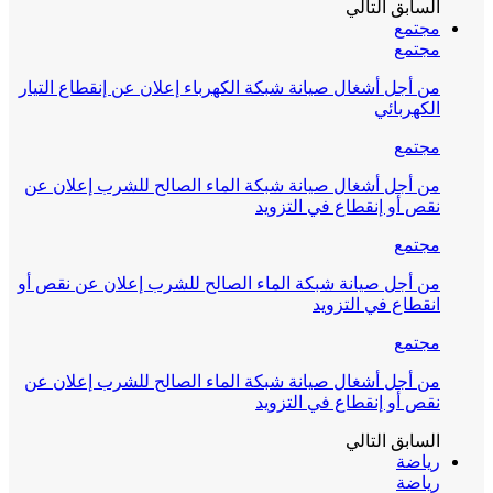
السابق
التالي
مجتمع
مجتمع
من أجل أشغال صيانة شبكة الكهرباء إعلان عن إنقطاع التيار
الكهربائي
مجتمع
من أجل أشغال صيانة شبكة الماء الصالح للشرب إعلان عن
نقص أو إنقطاع في التزويد
مجتمع
من أجل صيانة شبكة الماء الصالح للشرب إعلان عن نقص أو
انقطاع في التزويد
مجتمع
من أجل أشغال صيانة شبكة الماء الصالح للشرب إعلان عن
نقص أو إنقطاع في التزويد
السابق
التالي
رياضة
رياضة