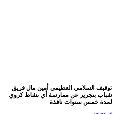
توقيف السلامي العظيمي أمين مال فريق
شباب بنجرير عن ممارسة أي نشاط كروي
لمدة خمس سنوات نافذة
غير مصنف