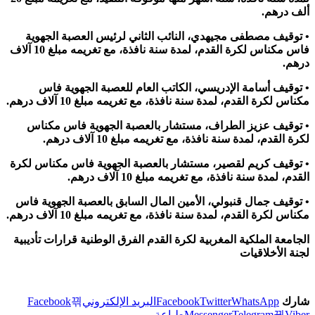
ألف درهم.
• توقيف مصطفى مجيهدي، النائب الثاني لرئيس العصبة الجهوية
فاس مكناس لكرة القدم، لمدة سنة نافذة، مع تغريمه مبلغ 10 آلاف
درهم.
• توقيف أسامة الإدريسي، الكاتب العام للعصبة الجهوية فاس
مكناس لكرة القدم، لمدة سنة نافذة، مع تغريمه مبلغ 10 آلاف درهم.
• توقيف عزيز الطراف، مستشار بالعصبة الجهوية فاس مكناس
لكرة القدم، لمدة سنة نافذة، مع تغريمه مبلغ 10 آلاف درهم.
• توقيف كريم لقصير، مستشار بالعصبة الجهوية فاس مكناس لكرة
القدم، لمدة سنة نافذة، مع تغريمه مبلغ 10 آلاف درهم.
• توقيف جمال قنبولي، الأمين المال السابق بالعصبة الجهوية فاس
مكناس لكرة القدم، لمدة سنة نافذة، مع تغريمه مبلغ 10 آلاف درهم.
الجامعة الملكية المغربية لكرة القدم الفرق الوطنية قرارات تأديبية
لجنة الأخلاقيات
شارك
WhatsApp
Twitter
Facebook
البريد الإلكتروني
Facebook
Viber
Telegram
Messenger
طباعة