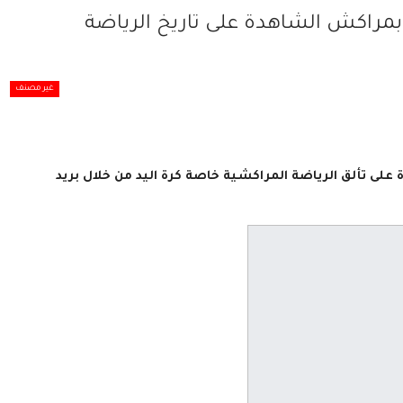
راكش الشاهدة على تاريخ الرياضة
غير مصنف
ى تألق الرياضة المراكشية خاصة كرة اليد من خلال بريد