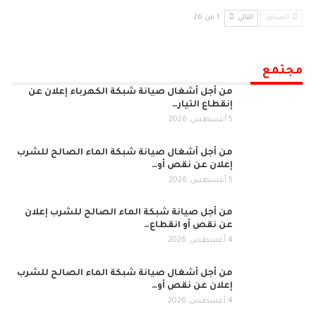
السابق
التالي
1 من 26
مجتمع
من أجل أشغال صيانة شبكة الكهرباء إعلان عن
إنقطاع التيار…
5 أغسطس, 2026
من أجل أشغال صيانة شبكة الماء الصالح للشرب
إعلان عن نقص أو…
5 أغسطس, 2026
من أجل صيانة شبكة الماء الصالح للشرب إعلان
عن نقص أو انقطاع…
4 أغسطس, 2026
من أجل أشغال صيانة شبكة الماء الصالح للشرب
إعلان عن نقص أو…
4 أغسطس, 2026