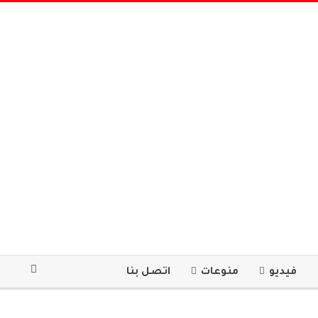
فيديو
منوعات
اتصل بنا