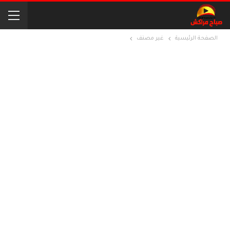
الصفحة الرئيسية
غير مصنف