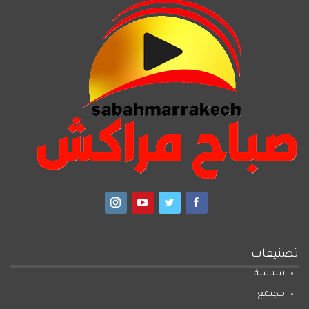
تصنيفات
سياسة
مجتمع