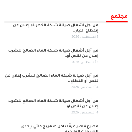
مجتمع
من أجل أشغال صيانة شبكة الكهرباء إعلان عن
إنقطاع التيار…
5 أغسطس, 2026
من أجل أشغال صيانة شبكة الماء الصالح للشرب
إعلان عن نقص أو…
5 أغسطس, 2026
من أجل صيانة شبكة الماء الصالح للشرب إعلان عن
نقص أو انقطاع…
4 أغسطس, 2026
من أجل أشغال صيانة شبكة الماء الصالح للشرب
إعلان عن نقص أو…
4 أغسطس, 2026
مصرع قاصر غرقًا داخل صهريج مائي بإحدى
الضيعات الفلاحية…