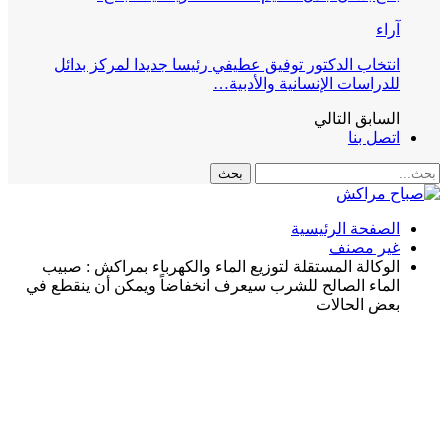
آراء
انتخاب الدكتور توفيق عطيفي رئيسا جديدا لمركز بدائل
للدراسات الإنسانية والأدبية…
السابق
التالي
اتصل بنا
الصفحة الرئيسية
غير مصنف
الوكالة المستقلة لتوزيع الماء والكهرباء بمراكش : صبيب
الماء الصالح للشرب سيعرف انخفاضاً ويمكن أن ينقطع في
بعض الحالات