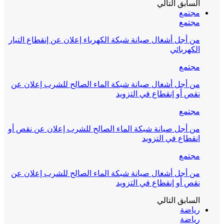
السابق
التالي
مجتمع
مجتمع
من أجل أشغال صيانة شبكة الكهرباء إعلان عن إنقطاع التيار
الكهربائي
مجتمع
من أجل أشغال صيانة شبكة الماء الصالح للشرب إعلان عن
نقص أو إنقطاع في التزويد
مجتمع
من أجل صيانة شبكة الماء الصالح للشرب إعلان عن نقص أو
انقطاع في التزويد
مجتمع
من أجل أشغال صيانة شبكة الماء الصالح للشرب إعلان عن
نقص أو إنقطاع في التزويد
السابق
التالي
رياضة
رياضة