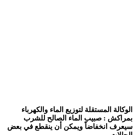
الوكالة المستقلة لتوزيع الماء والكهرباء
بمراكش : صبيب الماء الصالح للشرب
سيعرف انخفاضاً ويمكن أن ينقطع في بعض
الحالات