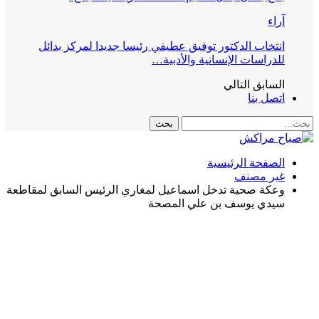
آراء
انتخاب الدكتور توفيق عطيفي رئيسا جديدا لمركز بدائل
للدراسات الإنسانية والأدبية…
السابق
التالي
اتصل بنا
الصفحة الرئيسية
غير مصنف
وعكة صحية تدخل اسماعيل لمغاري الرئيس السابق لمقاطعة
سيدي يوسف بن علي المصحة