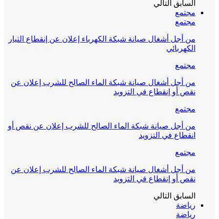
السابق
التالي
مجتمع
مجتمع
من أجل أشغال صيانة شبكة الكهرباء إعلان عن إنقطاع التيار
الكهربائي
مجتمع
من أجل أشغال صيانة شبكة الماء الصالح للشرب إعلان عن
نقص أو إنقطاع في التزويد
مجتمع
من أجل صيانة شبكة الماء الصالح للشرب إعلان عن نقص أو
انقطاع في التزويد
مجتمع
من أجل أشغال صيانة شبكة الماء الصالح للشرب إعلان عن
نقص أو إنقطاع في التزويد
السابق
التالي
رياضة
رياضة