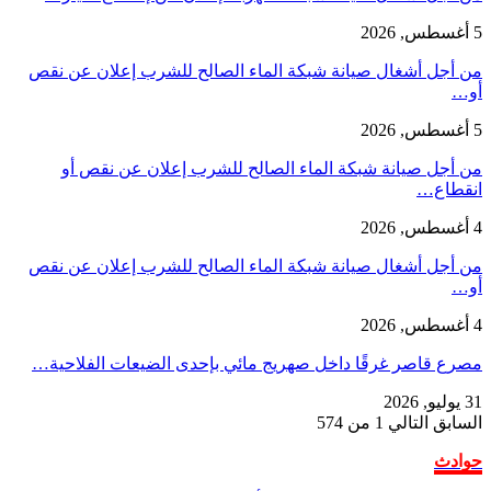
5 أغسطس, 2026
من أجل أشغال صيانة شبكة الماء الصالح للشرب إعلان عن نقص
أو…
5 أغسطس, 2026
من أجل صيانة شبكة الماء الصالح للشرب إعلان عن نقص أو
انقطاع…
4 أغسطس, 2026
من أجل أشغال صيانة شبكة الماء الصالح للشرب إعلان عن نقص
أو…
4 أغسطس, 2026
مصرع قاصر غرقًا داخل صهريج مائي بإحدى الضيعات الفلاحية…
31 يوليو, 2026
السابق
التالي
1 من 574
حوادث