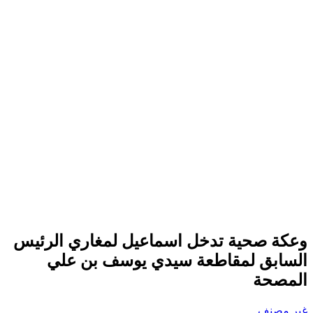
وعكة صحية تدخل اسماعيل لمغاري الرئيس
السابق لمقاطعة سيدي يوسف بن علي
المصحة
غير مصنف