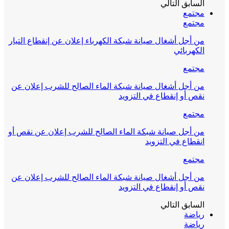
السابق
التالي
مجتمع
مجتمع
من أجل أشغال صيانة شبكة الكهرباء إعلان عن إنقطاع التيار
الكهربائي
مجتمع
من أجل أشغال صيانة شبكة الماء الصالح للشرب إعلان عن
نقص أو إنقطاع في التزويد
مجتمع
من أجل صيانة شبكة الماء الصالح للشرب إعلان عن نقص أو
انقطاع في التزويد
مجتمع
من أجل أشغال صيانة شبكة الماء الصالح للشرب إعلان عن
نقص أو إنقطاع في التزويد
السابق
التالي
رياضة
رياضة