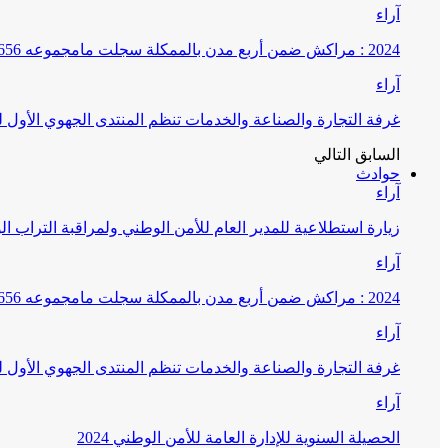
آراء
2024 : مراكش ضمن أربع مدن بالممكلة سجلت مامجموعه 656 قضية تتعلق بغسيل الأموال
آراء
غرفة التجارة والصناعة والخدمات تنظم المنتدى الجهوي الأول
السابق
التالي
حوادث
آراء
زيارة استطلاعية للمدير العام للأمن الوطني ولمراقبة التراب ا
آراء
2024 : مراكش ضمن أربع مدن بالممكلة سجلت مامجموعه 656 قضية تتعلق بغسيل الأموال
آراء
غرفة التجارة والصناعة والخدمات تنظم المنتدى الجهوي الأول
آراء
الحصيلة السنوية للإدارة العامة للأمن الوطني 2024