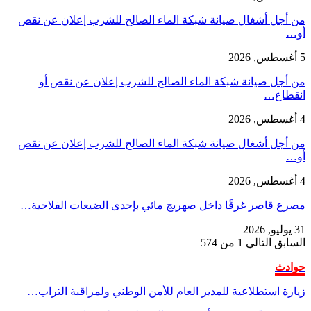
من أجل أشغال صيانة شبكة الماء الصالح للشرب إعلان عن نقص
أو…
5 أغسطس, 2026
من أجل صيانة شبكة الماء الصالح للشرب إعلان عن نقص أو
انقطاع…
4 أغسطس, 2026
من أجل أشغال صيانة شبكة الماء الصالح للشرب إعلان عن نقص
أو…
4 أغسطس, 2026
مصرع قاصر غرقًا داخل صهريج مائي بإحدى الضيعات الفلاحية…
31 يوليو, 2026
السابق
التالي
1 من 574
حوادث
زيارة استطلاعية للمدير العام للأمن الوطني ولمراقبة التراب…