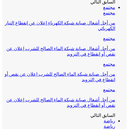
السابق
التالي
مجتمع
مجتمع
من أجل أشغال صيانة شبكة الكهرباء إعلان عن إنقطاع التيار
الكهربائي
مجتمع
من أجل أشغال صيانة شبكة الماء الصالح للشرب إعلان عن
نقص أو إنقطاع في التزويد
مجتمع
من أجل صيانة شبكة الماء الصالح للشرب إعلان عن نقص أو
انقطاع في التزويد
مجتمع
من أجل أشغال صيانة شبكة الماء الصالح للشرب إعلان عن
نقص أو إنقطاع في التزويد
السابق
التالي
رياضة
رياضة