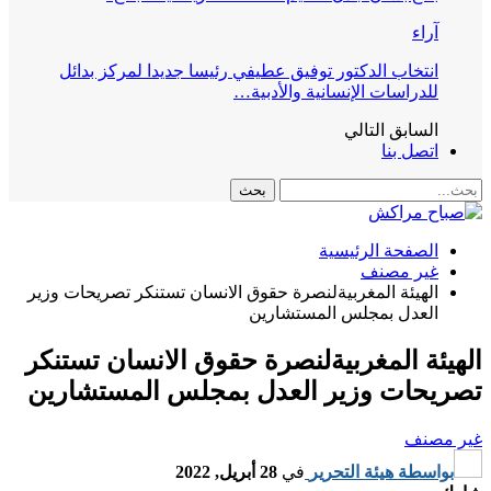
آراء
انتخاب الدكتور توفيق عطيفي رئيسا جديدا لمركز بدائل
للدراسات الإنسانية والأدبية…
السابق
التالي
اتصل بنا
الصفحة الرئيسية
غير مصنف
الهيئة المغربيةلنصرة حقوق الانسان تستنكر تصريحات وزير
العدل بمجلس المستشارين
الهيئة المغربيةلنصرة حقوق الانسان تستنكر
تصريحات وزير العدل بمجلس المستشارين
غير مصنف
بواسطة
هيئة التحرير
في
28 أبريل, 2022