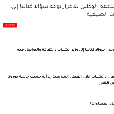
جمع الوطني للاحرار يوجه سؤالا كتابيا إلى
ت الصيفية
غير مصنف
رار سؤالا كتابيا إلى وزير الشباب والثقافة والتواصل هذه
ال والشباب خلال العطل المدرسية إلا أنه بسبب جانحة كورونا
ض الضرر
 هذه الفضاءات؟