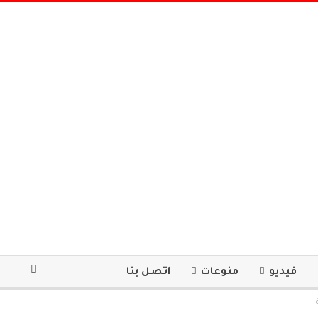
فيديو
منوعات
اتصل بنا