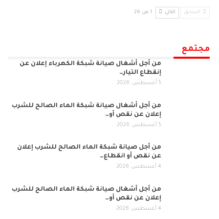
السابق
التالي
1 من 26
مجتمع
من أجل أشغال صيانة شبكة الكهرباء إعلان عن
إنقطاع التيار…
5 أغسطس, 2026
من أجل أشغال صيانة شبكة الماء الصالح للشرب
إعلان عن نقص أو…
5 أغسطس, 2026
من أجل صيانة شبكة الماء الصالح للشرب إعلان
عن نقص أو انقطاع…
4 أغسطس, 2026
من أجل أشغال صيانة شبكة الماء الصالح للشرب
إعلان عن نقص أو…
4 أغسطس, 2026