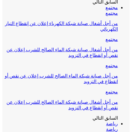
السابق
التالي
مجتمع
مجتمع
من أجل أشغال صيانة شبكة الكهرباء إعلان عن إنقطاع التيار
الكهربائي
مجتمع
من أجل أشغال صيانة شبكة الماء الصالح للشرب إعلان عن
نقص أو إنقطاع في التزويد
مجتمع
من أجل صيانة شبكة الماء الصالح للشرب إعلان عن نقص أو
انقطاع في التزويد
مجتمع
من أجل أشغال صيانة شبكة الماء الصالح للشرب إعلان عن
نقص أو إنقطاع في التزويد
السابق
التالي
رياضة
رياضة