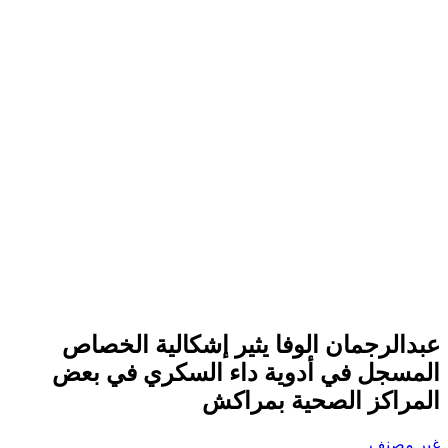
عبدالرجمان الوفا يثير إشكالية الخصاص
المسجل في أدوية داء السكري في بعض
المراكز الصحية بمراكش
غير مصنف