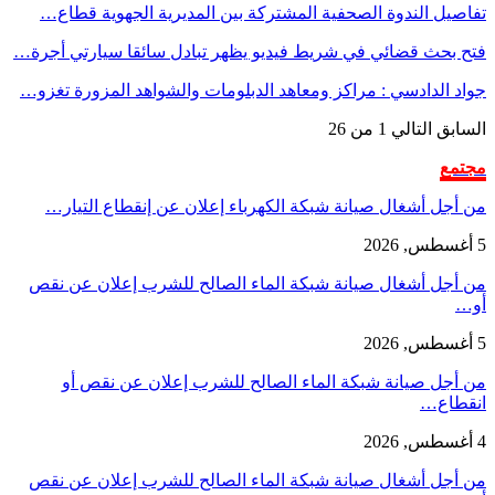
تفاصيل الندوة الصحفية المشتركة بين المديرية الجهوية قطاع…
فتح بحث قضائي في شريط فيديو يظهر تبادل سائقا سيارتي أجرة…
جواد الدادسي : مراكز ومعاهد الدبلومات والشواهد المزورة تغزو…
السابق
التالي
1 من 26
مجتمع
من أجل أشغال صيانة شبكة الكهرباء إعلان عن إنقطاع التيار…
5 أغسطس, 2026
من أجل أشغال صيانة شبكة الماء الصالح للشرب إعلان عن نقص
أو…
5 أغسطس, 2026
من أجل صيانة شبكة الماء الصالح للشرب إعلان عن نقص أو
انقطاع…
4 أغسطس, 2026
من أجل أشغال صيانة شبكة الماء الصالح للشرب إعلان عن نقص