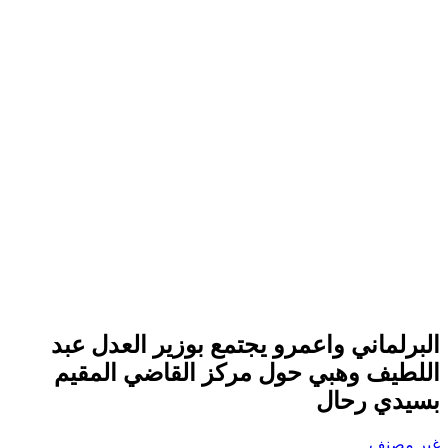
البرلماني واعمرو يجتمع بوزير العدل عبد
اللطيف وهبي حول مركز القاضي المقيم
بسيدي رحال
غير مصنف