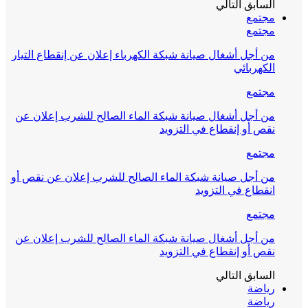
السابق
التالي
مجتمع
مجتمع
من أجل أشغال صيانة شبكة الكهرباء إعلان عن إنقطاع التيار
الكهربائي
مجتمع
من أجل أشغال صيانة شبكة الماء الصالح للشرب إعلان عن
نقص أو إنقطاع في التزويد
مجتمع
من أجل صيانة شبكة الماء الصالح للشرب إعلان عن نقص أو
انقطاع في التزويد
مجتمع
من أجل أشغال صيانة شبكة الماء الصالح للشرب إعلان عن
نقص أو إنقطاع في التزويد
السابق
التالي
رياضة
رياضة