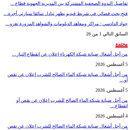
تفاصيل الندوة الصحفية المشتركة بين المديرية الجهوية قطاع…
فتح بحث قضائي في شريط فيديو يظهر تبادل سائقا سيارتي أجرة…
جواد الدادسي : مراكز ومعاهد الدبلومات والشواهد المزورة تغزو…
السابق
التالي
1 من 26
مجتمع
من أجل أشغال صيانة شبكة الكهرباء إعلان عن إنقطاع التيار…
5 أغسطس, 2026
من أجل أشغال صيانة شبكة الماء الصالح للشرب إعلان عن نقص
أو…
5 أغسطس, 2026
من أجل صيانة شبكة الماء الصالح للشرب إعلان عن نقص أو
انقطاع…
4 أغسطس, 2026
من أجل أشغال صيانة شبكة الماء الصالح للشرب إعلان عن نقص