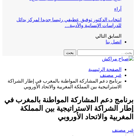
آراء
انتخاب الدكتور توفيق عطيفي رئيسا جديدا لمركز بدائل
للدراسات الإنسانية والأدبية…
السابق
التالي
اتصل بنا
الصفحة الرئيسية
غير مصنف
برنامج دعم المشاركة المواطنة بالمغرب في إطار الشراكة
الاستراتيجية بين المملكة المغربية والاتحاد الأوروبي
برنامج دعم المشاركة المواطنة بالمغرب في
إطار الشراكة الاستراتيجية بين المملكة
المغربية والاتحاد الأوروبي
غير مصنف