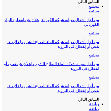
السابق
التالي
مجتمع
مجتمع
من أجل أشغال صيانة شبكة الكهرباء إعلان عن إنقطاع التيار
الكهربائي
مجتمع
من أجل أشغال صيانة شبكة الماء الصالح للشرب إعلان عن
نقص أو إنقطاع في التزويد
مجتمع
من أجل صيانة شبكة الماء الصالح للشرب إعلان عن نقص أو
انقطاع في التزويد
مجتمع
من أجل أشغال صيانة شبكة الماء الصالح للشرب إعلان عن
نقص أو إنقطاع في التزويد
السابق
التالي
رياضة
رياضة