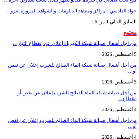
جواد الدادسي : مراكز ومعاهد الدبلومات والشواهد المزورة تغزو…
السابق
التالي
1 من 26
مجتمع
من أجل أشغال صيانة شبكة الكهرباء إعلان عن إنقطاع التيار…
5 أغسطس, 2026
من أجل أشغال صيانة شبكة الماء الصالح للشرب إعلان عن نقص
أو…
5 أغسطس, 2026
من أجل صيانة شبكة الماء الصالح للشرب إعلان عن نقص أو
انقطاع…
4 أغسطس, 2026
من أجل أشغال صيانة شبكة الماء الصالح للشرب إعلان عن نقص
أو…
4 أغسطس, 2026