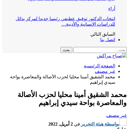
آراء
انتخاب الدكتور توفيق عطيفي رئيسا جديدا لمركز بدائل
للدراسات الإنسانية والأدبية…
السابق
التالي
اتصل بنا
الصفحة الرئيسية
غير مصنف
محمد الشقيق أمينا محليا لحزب الأصالة والمعاصرة بواحة
سيدي إبراهيم
محمد الشقيق أمينا محليا لحزب الأصالة
والمعاصرة بواحة سيدي إبراهيم
غير مصنف
بواسطة
هيئة التحرير
في
2 أبريل, 2022