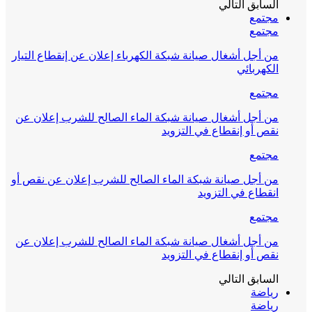
السابق
التالي
مجتمع
مجتمع
من أجل أشغال صيانة شبكة الكهرباء إعلان عن إنقطاع التيار
الكهربائي
مجتمع
من أجل أشغال صيانة شبكة الماء الصالح للشرب إعلان عن
نقص أو إنقطاع في التزويد
مجتمع
من أجل صيانة شبكة الماء الصالح للشرب إعلان عن نقص أو
انقطاع في التزويد
مجتمع
من أجل أشغال صيانة شبكة الماء الصالح للشرب إعلان عن
نقص أو إنقطاع في التزويد
السابق
التالي
رياضة
رياضة