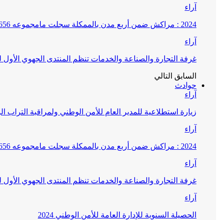
آراء
2024 : مراكش ضمن أربع مدن بالممكلة سجلت مامجموعه 656 قضية تتعلق بغسيل الأموال
آراء
غرفة التجارة والصناعة والخدمات تنظم المنتدى الجهوي الأول
السابق
التالي
حوادث
آراء
زيارة استطلاعية للمدير العام للأمن الوطني ولمراقبة التراب ا
آراء
2024 : مراكش ضمن أربع مدن بالممكلة سجلت مامجموعه 656 قضية تتعلق بغسيل الأموال
آراء
غرفة التجارة والصناعة والخدمات تنظم المنتدى الجهوي الأول
آراء
الحصيلة السنوية للإدارة العامة للأمن الوطني 2024