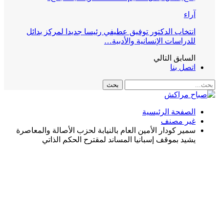
آراء
انتخاب الدكتور توفيق عطيفي رئيسا جديدا لمركز بدائل
للدراسات الإنسانية والأدبية…
السابق
التالي
اتصل بنا
الصفحة الرئيسية
غير مصنف
سمير كودار الأمين العام بالنيابة لحزب الأصالة والمعاصرة
يشيد بموقف إسبانيا المساند لمقترح الحكم الذاتي