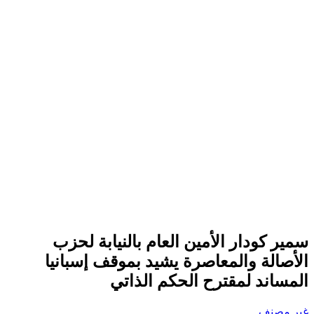
سمير كودار الأمين العام بالنيابة لحزب
الأصالة والمعاصرة يشيد بموقف إسبانيا
المساند لمقترح الحكم الذاتي
غير مصنف