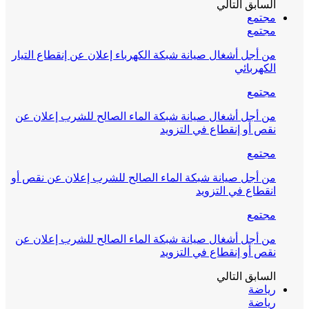
السابق
التالي
مجتمع
مجتمع
من أجل أشغال صيانة شبكة الكهرباء إعلان عن إنقطاع التيار
الكهربائي
مجتمع
من أجل أشغال صيانة شبكة الماء الصالح للشرب إعلان عن
نقص أو إنقطاع في التزويد
مجتمع
من أجل صيانة شبكة الماء الصالح للشرب إعلان عن نقص أو
انقطاع في التزويد
مجتمع
من أجل أشغال صيانة شبكة الماء الصالح للشرب إعلان عن
نقص أو إنقطاع في التزويد
السابق
التالي
رياضة
رياضة