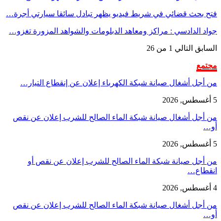
فتح بحث قضائي في شريط فيديو يظهر تبادل سائقا سيارتي أجرة…
جواد الدادسي : مراكز ومعاهد الدبلومات والشواهد المزورة تغزو…
السابق
التالي
1 من 26
مجتمع
من أجل أشغال صيانة شبكة الكهرباء إعلان عن إنقطاع التيار…
5 أغسطس, 2026
من أجل أشغال صيانة شبكة الماء الصالح للشرب إعلان عن نقص
أو…
5 أغسطس, 2026
من أجل صيانة شبكة الماء الصالح للشرب إعلان عن نقص أو
انقطاع…
4 أغسطس, 2026
من أجل أشغال صيانة شبكة الماء الصالح للشرب إعلان عن نقص
أو…